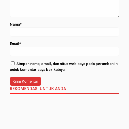
Nama*
Email*
Simpan nama, email, dan situs web saya pada peramban ini
untuk komentar saya berikutnya.
REKOMENDASI UNTUK ANDA