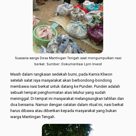
Suasana warga Desa Mantingan Tengah saat mengumpulkan nasi
berkat. Sumber: Dokumentasi Lpm Invest
Masih dalam rangkaian sedekah bumi, pada Kamis Kliwon
setelah salat isya masyarakat akan berbondong-bondong
membawa nasi berkat untuk datang ke Punden. Punden adalah
sebuah tempat penghormatan atas leluhur yang sudah
meninggal. Di tempat ini masyarakat melangsungkan tahlilan dan
doa bersama. Namun dengan catatan dalam ritual ini, nasi berkat
harus dibawa atau diberikan kepada masyarakat yang bukan
warga Mantingan Tengah.