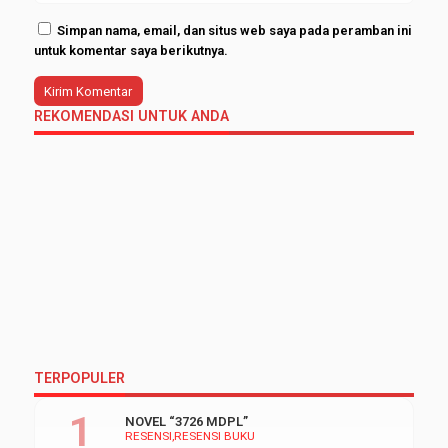
Simpan nama, email, dan situs web saya pada peramban ini
untuk komentar saya berikutnya.
REKOMENDASI UNTUK ANDA
TERPOPULER
NOVEL “3726 MDPL”
RESENSI
RESENSI BUKU