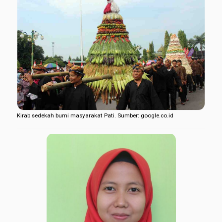
Kirab sedekah bumi masyarakat Pati. Sumber: google.co.id