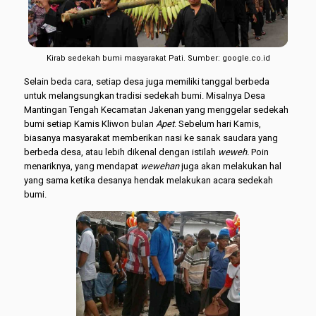
Kirab sedekah bumi masyarakat Pati. Sumber: google.co.id
Selain beda cara, setiap desa juga memiliki tanggal berbeda
untuk melangsungkan tradisi sedekah bumi. Misalnya Desa
Mantingan Tengah Kecamatan Jakenan yang menggelar sedekah
bumi setiap Kamis Kliwon bulan
Apet
. Sebelum hari Kamis,
biasanya masyarakat memberikan nasi ke sanak saudara yang
berbeda desa, atau lebih dikenal dengan istilah
weweh.
Poin
menariknya, yang mendapat
wewehan
juga akan melakukan hal
yang sama ketika desanya hendak melakukan acara sedekah
bumi.