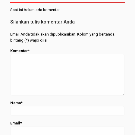
Casino
Saat ini belum ada komentar
Silahkan tulis komentar Anda
Email Anda tidak akan dipublikasikan. Kolom yang bertanda
bintang (*) wajib diisi
Komentar*
Nama*
Email*