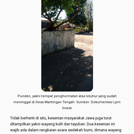
Punden, yakni tempat penghormatan atas leluhur yang sudah
meninggal di Desa Mantingan Tengah. Sumber: Dokumentasi Lpm
Invest
Tidak berhenti di situ, kesenian masyarakat Jawa juga turut
ditampilkan yakni wayang kulit dan tayuban. Dua kesenian ini
wajib ada dalam rangkaian acara sedekah bumi, dimana wayang