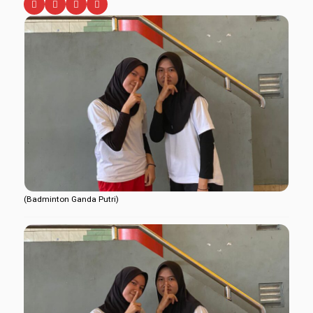
(Badminton Ganda Putri)