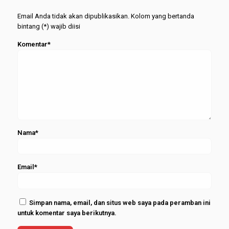
Februari
Email Anda tidak akan dipublikasikan. Kolom yang bertanda
2026
bintang (*) wajib diisi
Komentar*
Nama*
Email*
Simpan nama, email, dan situs web saya pada peramban ini
untuk komentar saya berikutnya.