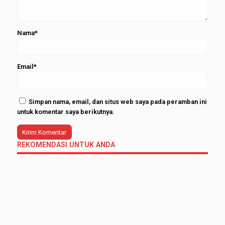
Nama*
Email*
Simpan nama, email, dan situs web saya pada peramban ini
untuk komentar saya berikutnya.
REKOMENDASI UNTUK ANDA