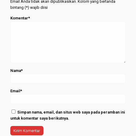
Email Anda tidak akan dipublikasikan. Kolom yang bertanda
2026
bintang (*) wajib diisi
Komentar*
Nama*
Email*
Simpan nama, email, dan situs web saya pada peramban ini
untuk komentar saya berikutnya.