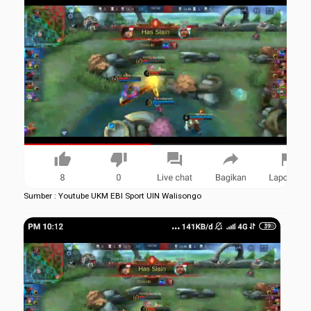
Sumber : Youtube UKM EBI Sport UIN Walisongo