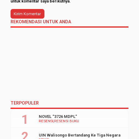
untuk komentar saya berikutnya.
REKOMENDASI UNTUK ANDA
TERPOPULER
NOVEL “3726 MDPL”
RESENSI
RESENSI BUKU
UIN Walisongo Bertandang Ke Tiga Negara