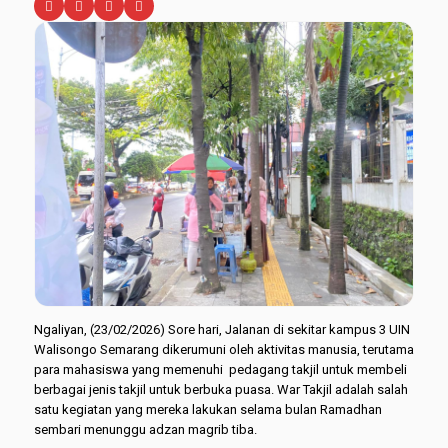
Ngaliyan, (23/02/2026) Sore hari, Jalanan di sekitar kampus 3 UIN
Walisongo Semarang dikerumuni oleh aktivitas manusia, terutama
para mahasiswa yang memenuhi pedagang takjil untuk membeli
berbagai jenis takjil untuk berbuka puasa. War Takjil adalah salah
satu kegiatan yang mereka lakukan selama bulan Ramadhan
sembari menunggu adzan magrib tiba.