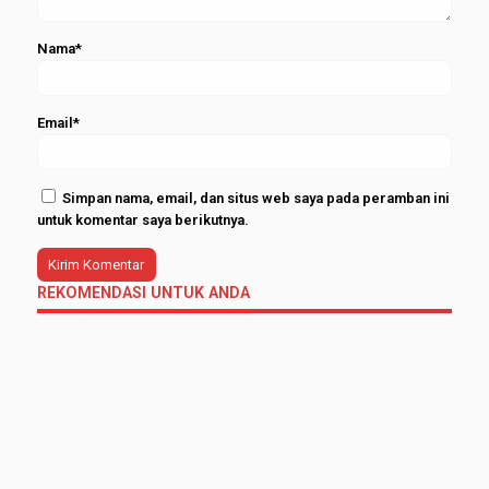
Nama*
Email*
Simpan nama, email, dan situs web saya pada peramban ini
untuk komentar saya berikutnya.
REKOMENDASI UNTUK ANDA