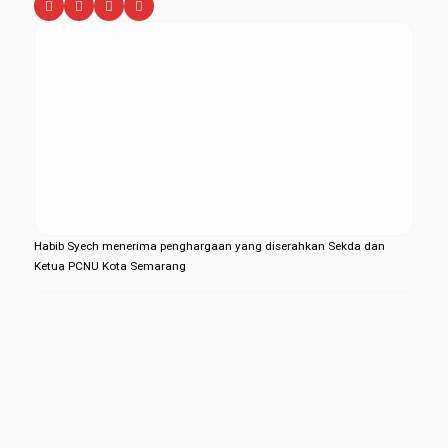
Habib Syech menerima penghargaan yang diserahkan Sekda dan
Ketua PCNU Kota Semarang