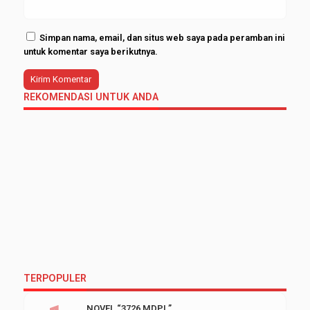
Simpan nama, email, dan situs web saya pada peramban ini
untuk komentar saya berikutnya.
REKOMENDASI UNTUK ANDA
TERPOPULER
NOVEL “3726 MDPL”