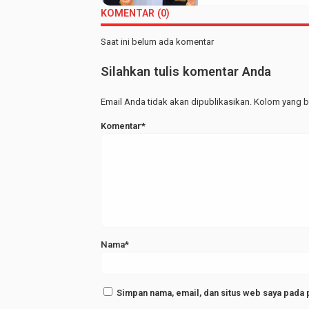
KOMENTAR (0)
Saat ini belum ada komentar
Silahkan tulis komentar Anda
Email Anda tidak akan dipublikasikan. Kolom yang be
Komentar*
Nama*
Simpan nama, email, dan situs web saya pada 