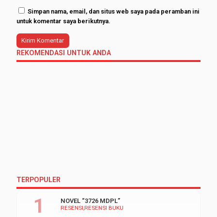
Simpan nama, email, dan situs web saya pada peramban ini
untuk komentar saya berikutnya.
REKOMENDASI UNTUK ANDA
TERPOPULER
NOVEL “3726 MDPL”
RESENSI
RESENSI BUKU