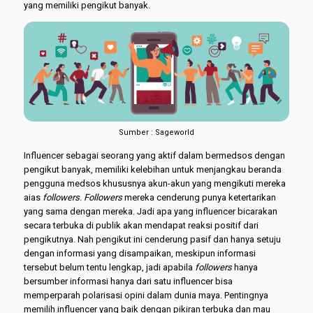
yang memiliki pengikut banyak.
Sumber : Sageworld
Influencer sebagai seorang yang aktif dalam bermedsos dengan
pengikut banyak, memiliki kelebihan untuk menjangkau beranda
pengguna medsos khususnya akun-akun yang mengikuti mereka
aias
followers
.
Followers
mereka cenderung punya ketertarikan
yang sama dengan mereka. Jadi apa yang influencer bicarakan
secara terbuka di publik akan mendapat reaksi positif dari
pengikutnya. Nah pengikut ini cenderung pasif dan hanya setuju
dengan informasi yang disampaikan, meskipun informasi
tersebut belum tentu lengkap, jadi apabila
followers
hanya
bersumber informasi hanya dari satu influencer bisa
memperparah polarisasi opini dalam dunia maya. Pentingnya
memilih influencer yang baik dengan pikiran terbuka dan mau