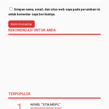
Simpan nama, email, dan situs web saya pada peramban ini
untuk komentar saya berikutnya.
REKOMENDASI UNTUK ANDA
TERPOPULER
NOVEL “3726 MDPL”
RESENSI
RESENSI BUKU