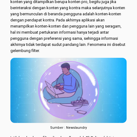
konten yang ditampilkan berupa konten pro, begitu juga jika
berinteraksi dengan konten yang kontra maka selanjutnya konten
yang bermunculan di beranda pengguna adalah konten-konten
dengan pendapat kontra. Pada akhirnya aplikasi akan
menampilkan konten-konten dan pengguna lain yang seragam,
hal ini membuat pertukaran informasi hanya terjadi antar
pengguna dengan preferensi yang sama, sehingga informasi
akhirnya tidak terdapat sudut pandang lain. Fenomena ini disebut
gelembung filter.
Sumber : Newslaundry