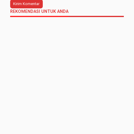
REKOMENDASI UNTUK ANDA