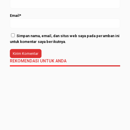
Email*
Simpan nama, email, dan situs web saya pada peramban ini
untuk komentar saya berikutnya.
REKOMENDASI UNTUK ANDA