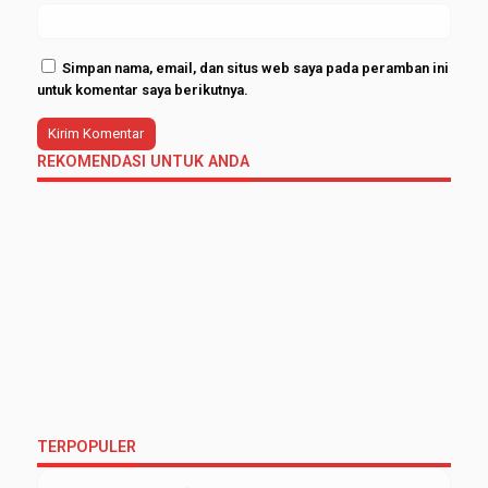
Simpan nama, email, dan situs web saya pada peramban ini
untuk komentar saya berikutnya.
REKOMENDASI UNTUK ANDA
TERPOPULER