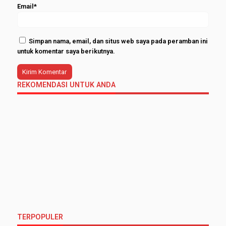
Email*
Simpan nama, email, dan situs web saya pada peramban ini
untuk komentar saya berikutnya.
REKOMENDASI UNTUK ANDA
TERPOPULER