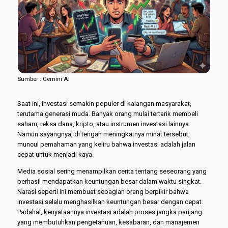
Sumber : Gemini AI
Saat ini, investasi semakin populer di kalangan masyarakat,
terutama generasi muda. Banyak orang mulai tertarik membeli
saham, reksa dana, kripto, atau instrumen investasi lainnya.
Namun sayangnya, di tengah meningkatnya minat tersebut,
muncul pemahaman yang keliru bahwa investasi adalah jalan
cepat untuk menjadi kaya.
Media sosial sering menampilkan cerita tentang seseorang yang
berhasil mendapatkan keuntungan besar dalam waktu singkat.
Narasi seperti ini membuat sebagian orang berpikir bahwa
investasi selalu menghasilkan keuntungan besar dengan cepat.
Padahal, kenyataannya investasi adalah proses jangka panjang
yang membutuhkan pengetahuan, kesabaran, dan manajemen