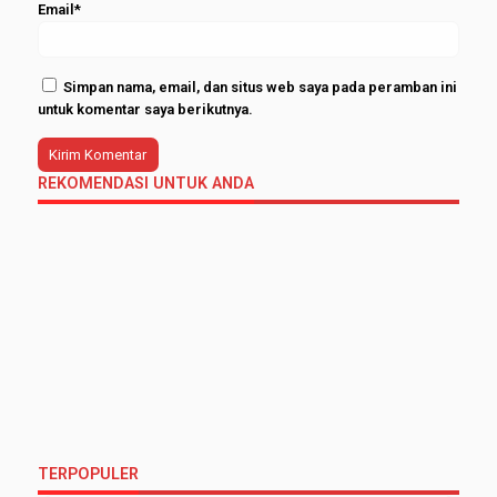
Email*
Simpan nama, email, dan situs web saya pada peramban ini
untuk komentar saya berikutnya.
REKOMENDASI UNTUK ANDA
TERPOPULER