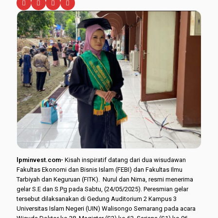
lpminvest.com-
Kisah inspiratif datang dari dua wisudawan
Fakultas Ekonomi dan Bisnis Islam (FEBI) dan Fakultas Ilmu
Tarbiyah dan Keguruan (FITK). Nurul dan Nima, resmi menerima
gelar S.E dan S.Pg pada Sabtu, (24/05/2025). Peresmian gelar
tersebut dilaksanakan di Gedung Auditorium 2 Kampus 3
Universitas Islam Negeri (UIN) Walisongo Semarang pada acara