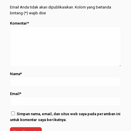
Februari
Email Anda tidak akan dipublikasikan. Kolom yang bertanda
2026
bintang (*) wajib diisi
Komentar*
Nama*
Email*
Simpan nama, email, dan situs web saya pada peramban ini
untuk komentar saya berikutnya.