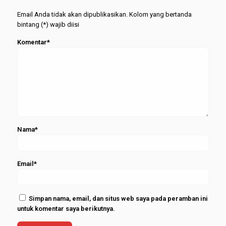
Email Anda tidak akan dipublikasikan. Kolom yang bertanda
bintang (*) wajib diisi
Komentar*
Nama*
Email*
Simpan nama, email, dan situs web saya pada peramban ini
untuk komentar saya berikutnya.