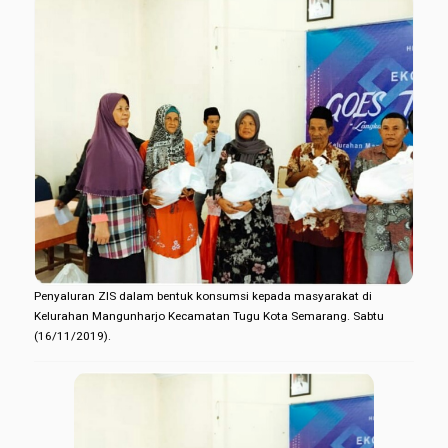
Penyaluran ZIS dalam bentuk konsumsi kepada masyarakat di
Kelurahan Mangunharjo Kecamatan Tugu Kota Semarang. Sabtu
(16/11/2019).