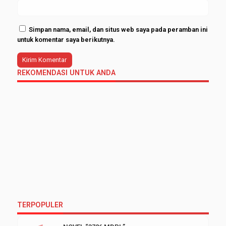
Simpan nama, email, dan situs web saya pada peramban ini
untuk komentar saya berikutnya.
REKOMENDASI UNTUK ANDA
TERPOPULER