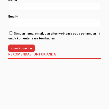
Nama*
Email*
Simpan nama, email, dan situs web saya pada peramban ini
untuk komentar saya berikutnya.
REKOMENDASI UNTUK ANDA