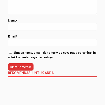
Nama*
Email*
Simpan nama, email, dan situs web saya pada peramban ini
untuk komentar saya berikutnya.
REKOMENDASI UNTUK ANDA