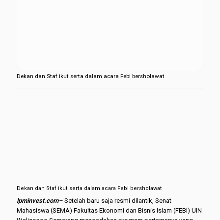
Dekan dan Staf ikut serta dalam acara Febi bersholawat
Dekan dan Staf ikut serta dalam acara Febi bersholawat
lpminvest.com
–
Setelah baru saja resmi dilantik, Senat
Mahasiswa (SEMA) Fakultas Ekonomi dan Bisnis Islam (FEBI) UIN