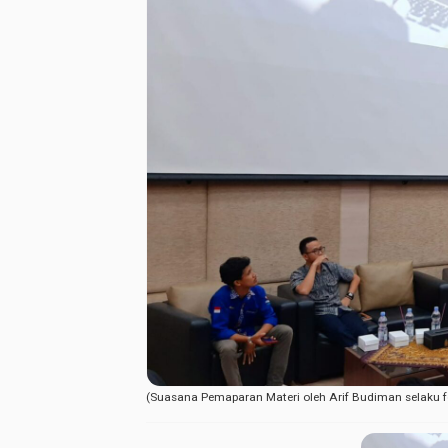
(Suasana Pemaparan Materi oleh Arif Budiman selaku 