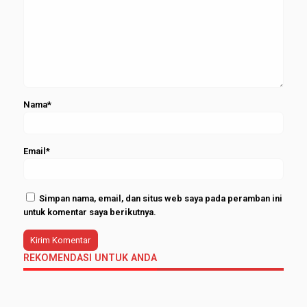
Nama*
Email*
Simpan nama, email, dan situs web saya pada peramban ini
untuk komentar saya berikutnya.
REKOMENDASI UNTUK ANDA