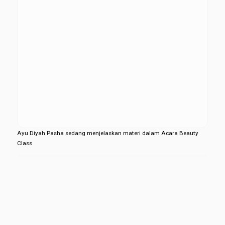
Ayu Diyah Pasha sedang menjelaskan materi dalam Acara Beauty
Class