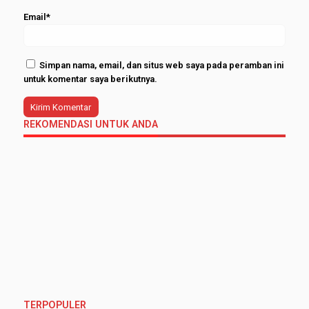
Email*
Simpan nama, email, dan situs web saya pada peramban ini
untuk komentar saya berikutnya.
REKOMENDASI UNTUK ANDA
TERPOPULER