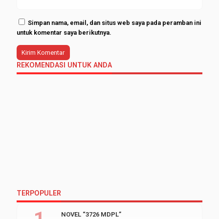
Simpan nama, email, dan situs web saya pada peramban ini
untuk komentar saya berikutnya.
REKOMENDASI UNTUK ANDA
TERPOPULER
NOVEL “3726 MDPL”