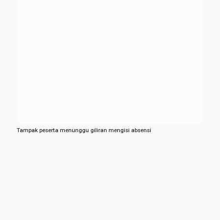
Tampak peserta menunggu giliran mengisi absensi