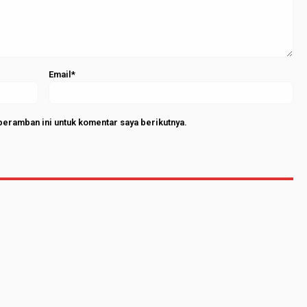
Email*
peramban ini untuk komentar saya berikutnya.