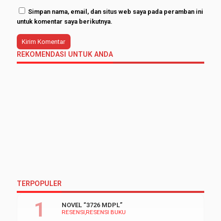
Simpan nama, email, dan situs web saya pada peramban ini
untuk komentar saya berikutnya.
REKOMENDASI UNTUK ANDA
TERPOPULER
NOVEL “3726 MDPL”
RESENSI
RESENSI BUKU