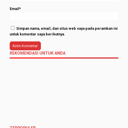
Email*
Simpan nama, email, dan situs web saya pada peramban ini
untuk komentar saya berikutnya.
REKOMENDASI UNTUK ANDA
TERPOPULER