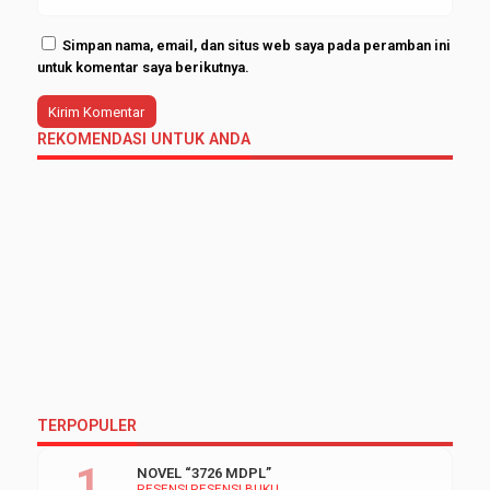
Simpan nama, email, dan situs web saya pada peramban ini
untuk komentar saya berikutnya.
REKOMENDASI UNTUK ANDA
TERPOPULER
NOVEL “3726 MDPL”
RESENSI
RESENSI BUKU