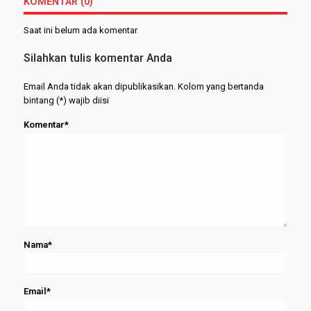
KOMENTAR (0)
Saat ini belum ada komentar
Silahkan tulis komentar Anda
Email Anda tidak akan dipublikasikan. Kolom yang bertanda
bintang (*) wajib diisi
Komentar*
Nama*
Email*