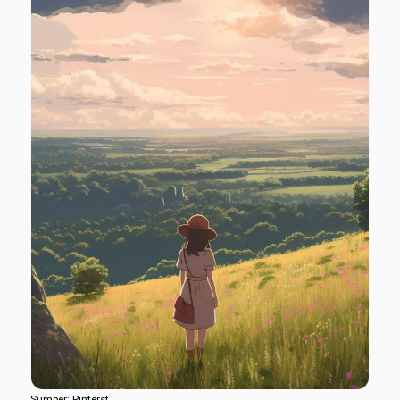
Sumber: Pinterst