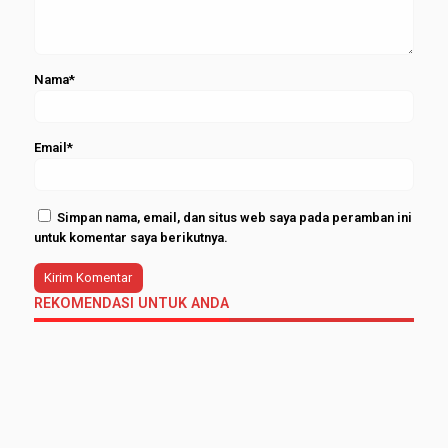
Nama*
Email*
Simpan nama, email, dan situs web saya pada peramban ini
untuk komentar saya berikutnya.
REKOMENDASI UNTUK ANDA