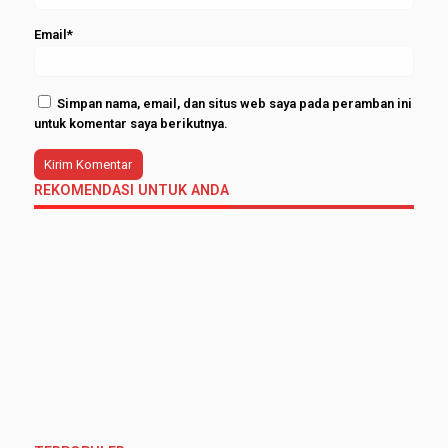
Email*
Simpan nama, email, dan situs web saya pada peramban ini
untuk komentar saya berikutnya.
REKOMENDASI UNTUK ANDA