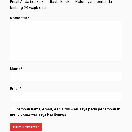
Email Anda tidak akan dipublikasikan. Kolom yang bertanda
bintang (*) wajib diisi
Komentar*
Nama*
Email*
Simpan nama, email, dan situs web saya pada peramban ini
untuk komentar saya berikutnya.